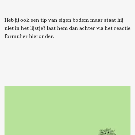
Heb jij ook een tip van eigen bodem maar staat hij
niet in het lijstje? laat hem dan achter via het reactie
formulier hieronder.