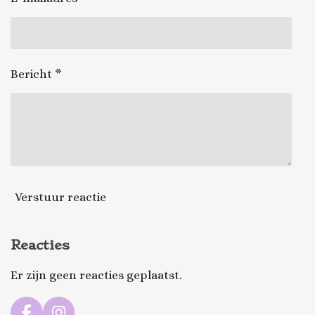
Bericht *
Verstuur reactie
Reacties
Er zijn geen reacties geplaatst.