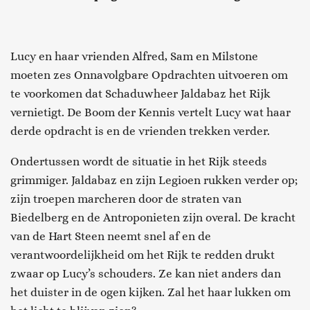
Lucy en haar vrienden Alfred, Sam en Milstone
moeten zes Onnavolgbare Opdrachten uitvoeren om
te voorkomen dat Schaduwheer Jaldabaz het Rijk
vernietigt. De Boom der Kennis vertelt Lucy wat haar
derde opdracht is en de vrienden trekken verder.
Ondertussen wordt de situatie in het Rijk steeds
grimmiger. Jaldabaz en zijn Legioen rukken verder op;
zijn troepen marcheren door de straten van
Biedelberg en de Antroponieten zijn overal. De kracht
van de Hart Steen neemt snel af en de
verantwoordelijkheid om het Rijk te redden drukt
zwaar op Lucy’s schouders. Ze kan niet anders dan
het duister in de ogen kijken. Zal het haar lukken om