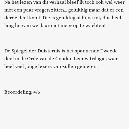
Na het lezen van dit verhaal bleef ik toch ook wel weer
met een paar vragen zitten… gelukkig maar dat er een
derde deel komt! Die is gelukkig al bijna uit, dus heel
lang hoeven we daar niet meer op te wachten!
De Spiegel der Duisternis is het spannende Tweede
deel in de Orde van de Gouden Leeuw trilogie, waar
heel veel jonge lezers van zullen genieten!
Beoordeling: 4/5