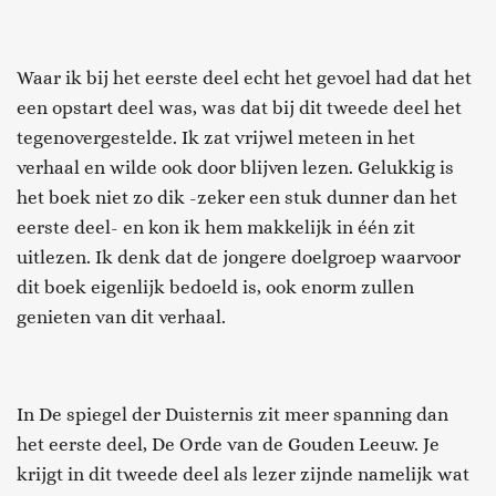
Waar ik bij het eerste deel echt het gevoel had dat het
een opstart deel was, was dat bij dit tweede deel het
tegenovergestelde. Ik zat vrijwel meteen in het
verhaal en wilde ook door blijven lezen. Gelukkig is
het boek niet zo dik -zeker een stuk dunner dan het
eerste deel- en kon ik hem makkelijk in één zit
uitlezen. Ik denk dat de jongere doelgroep waarvoor
dit boek eigenlijk bedoeld is, ook enorm zullen
genieten van dit verhaal.
In De spiegel der Duisternis zit meer spanning dan
het eerste deel, De Orde van de Gouden Leeuw. Je
krijgt in dit tweede deel als lezer zijnde namelijk wat