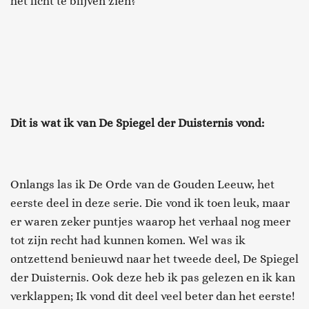
het licht te blijven zien?
Dit is wat ik van De Spiegel der Duisternis vond:
Onlangs las ik De Orde van de Gouden Leeuw, het
eerste deel in deze serie. Die vond ik toen leuk, maar
er waren zeker puntjes waarop het verhaal nog meer
tot zijn recht had kunnen komen. Wel was ik
ontzettend benieuwd naar het tweede deel, De Spiegel
der Duisternis. Ook deze heb ik pas gelezen en ik kan
verklappen; Ik vond dit deel veel beter dan het eerste!