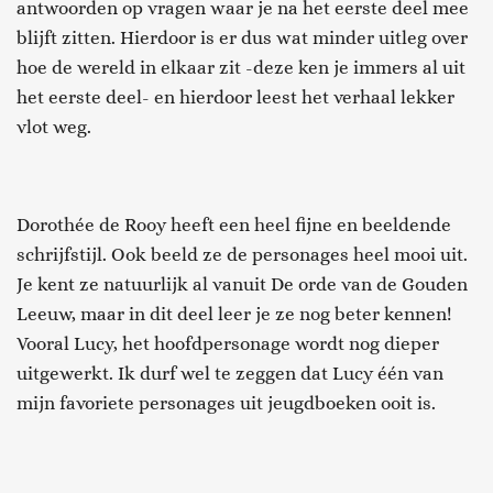
antwoorden op vragen waar je na het eerste deel mee
blijft zitten. Hierdoor is er dus wat minder uitleg over
hoe de wereld in elkaar zit -deze ken je immers al uit
het eerste deel- en hierdoor leest het verhaal lekker
vlot weg.
Dorothée de Rooy heeft een heel fijne en beeldende
schrijfstijl. Ook beeld ze de personages heel mooi uit.
Je kent ze natuurlijk al vanuit De orde van de Gouden
Leeuw, maar in dit deel leer je ze nog beter kennen!
Vooral Lucy, het hoofdpersonage wordt nog dieper
uitgewerkt. Ik durf wel te zeggen dat Lucy één van
mijn favoriete personages uit jeugdboeken ooit is.