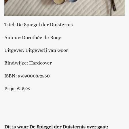
Titel: De Spiegel der Duisternis
Auteur: Dorothée de Rooy
Uitgever: Uitgeverij van Goor
Bindwijze: Hardcover
ISBN: 9789000372560
Prijs: €18,99
Dit is waar De Spiegel der Duisternis over gaat: