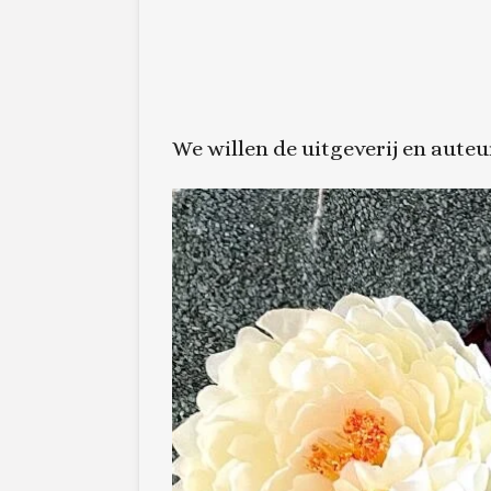
We willen de uitgeverij en aute