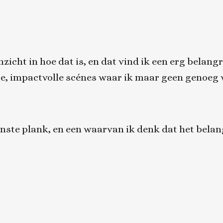
zicht in hoe dat is, en dat vind ik een erg belangri
ie, impactvolle scénes waar ik maar geen genoeg 
enste plank, en een waarvan ik denk dat het belan