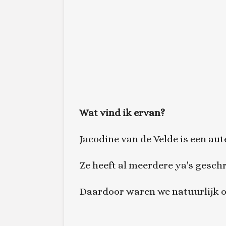
Wat vind ik ervan?
Jacodine van de Velde is een aut
Ze heeft al meerdere ya's gesch
Daardoor waren we natuurlijk o