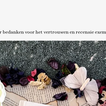
ur bedanken voor het vertrouwen en recensie exem