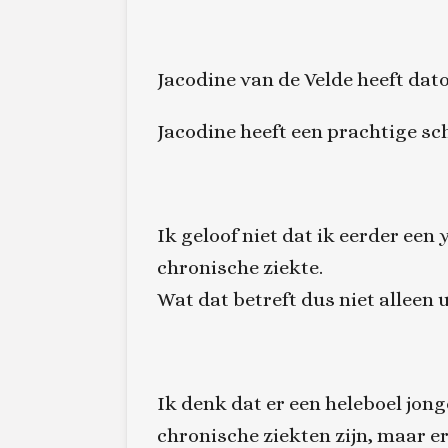
Jacodine van de Velde heeft dat
Jacodine heeft een prachtige sch
Ik geloof niet dat ik eerder ee
chronische ziekte.
Wat dat betreft dus niet alleen 
Ik denk dat er een heleboel jong
chronische ziekten zijn, maar e