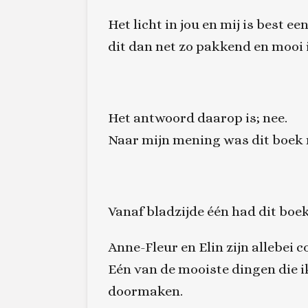
Het licht in jou en mij is best 
dit dan net zo pakkend en mooi 
Het antwoord daarop is; nee.
Naar mijn mening was dit boek 
Vanaf bladzijde één had dit boek
Anne-Fleur en Elin zijn allebei
Eén van de mooiste dingen die i
doormaken.