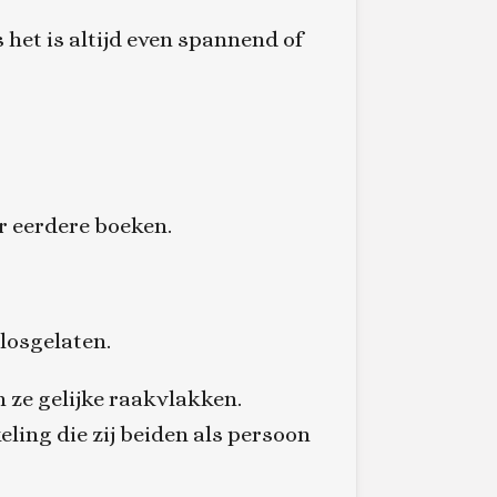
 het is altijd even spannend of
r eerdere boeken.
 losgelaten.
 ze gelijke raakvlakken.
ling die zij beiden als persoon