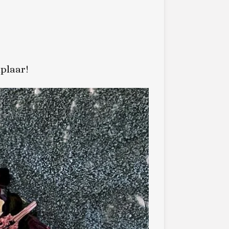
plaar!