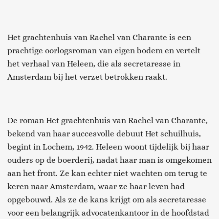
Het grachtenhuis van Rachel van Charante is een
prachtige oorlogsroman van eigen bodem en vertelt
het verhaal van Heleen, die als secretaresse in
Amsterdam bij het verzet betrokken raakt.
De roman Het grachtenhuis van Rachel van Charante,
bekend van haar succesvolle debuut Het schuilhuis,
begint in Lochem, 1942. Heleen woont tijdelijk bij haar
ouders op de boerderij, nadat haar man is omgekomen
aan het front. Ze kan echter niet wachten om terug te
keren naar Amsterdam, waar ze haar leven had
opgebouwd. Als ze de kans krijgt om als secretaresse
voor een belangrijk advocatenkantoor in de hoofdstad