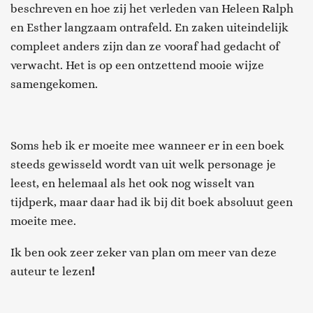
beschreven en hoe zij het verleden van Heleen Ralph
en Esther langzaam ontrafeld. En zaken uiteindelijk
compleet anders zijn dan ze vooraf had gedacht of
verwacht. Het is op een ontzettend mooie wijze
samengekomen.
Soms heb ik er moeite mee wanneer er in een boek
steeds gewisseld wordt van uit welk personage je
leest, en helemaal als het ook nog wisselt van
tijdperk, maar daar had ik bij dit boek absoluut geen
moeite mee.
Ik ben ook zeer zeker van plan om meer van deze
auteur te lezen
!