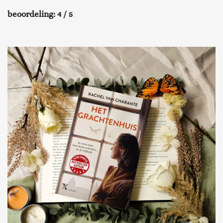
beoordeling: 4 / 5