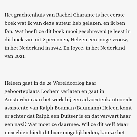
Het grachtenhuis van Rachel Charante is het eerste
boek wat ik van deze auteur heb gelezen, en ik ben
fan. Wat heeft ze dit boek mooi geschreven! Je leest in
dit boek van uit 2 personen, Heleen een jonge vrouw,
in het Nederland in 1942. En Joyce, in het Nederland
van 2021.
Heleen gaat in de 2e Wereldoorlog haar
geboorteplaats Lochem verlaten en gaat in
Amsterdam aan het werk bij een advocatenkantoor als
assistente van Ralph Bouman (Baumann) Heleen komt
er achter dat Ralph een Duitser is en dat verwart haar
een nazi? Wat moet ze daarmee. Wil ze dit wel? Maar
misschien biedt dit haar mogelijkheden, kan ze het