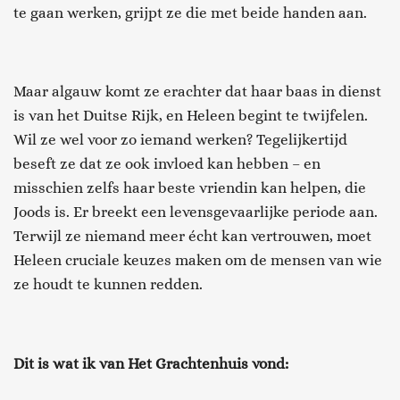
te gaan werken, grijpt ze die met beide handen aan.
Maar algauw komt ze erachter dat haar baas in dienst
is van het Duitse Rijk, en Heleen begint te twijfelen.
Wil ze wel voor zo iemand werken? Tegelijkertijd
beseft ze dat ze ook invloed kan hebben – en
misschien zelfs haar beste vriendin kan helpen, die
Joods is. Er breekt een levensgevaarlijke periode aan.
Terwijl ze niemand meer écht kan vertrouwen, moet
Heleen cruciale keuzes maken om de mensen van wie
ze houdt te kunnen redden.
Dit is wat ik van
Het Grachtenhuis
vond: