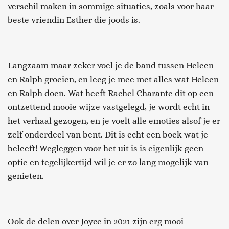
verschil maken in sommige situaties, zoals voor haar
beste vriendin Esther die joods is.
Langzaam maar zeker voel je de band tussen Heleen
en Ralph groeien, en leeg je mee met alles wat Heleen
en Ralph doen. Wat heeft Rachel Charante dit op een
ontzettend mooie wijze vastgelegd, je wordt echt in
het verhaal gezogen, en je voelt alle emoties alsof je er
zelf onderdeel van bent. Dit is echt een boek wat je
beleeft! Wegleggen voor het uit is is eigenlijk geen
optie en tegelijkertijd wil je er zo lang mogelijk van
genieten.
Ook de delen over Joyce in 2021 zijn erg mooi