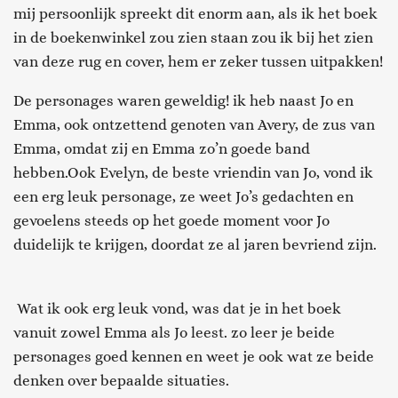
mij persoonlijk spreekt dit enorm aan, als ik het boek
in de boekenwinkel zou zien staan zou ik bij het zien
van deze rug en cover, hem er zeker tussen uitpakken!
De personages waren geweldig! ik heb naast Jo en
Emma, ook ontzettend genoten van Avery, de zus van
Emma, omdat zij en Emma zo’n goede band
hebben.Ook Evelyn, de beste vriendin van Jo, vond ik
een erg leuk personage, ze weet Jo’s gedachten en
gevoelens steeds op het goede moment voor Jo
duidelijk te krijgen, doordat ze al jaren bevriend zijn.
Wat ik ook erg leuk vond, was dat je in het boek
vanuit zowel Emma als Jo leest. zo leer je beide
personages goed kennen en weet je ook wat ze beide
denken over bepaalde situaties.