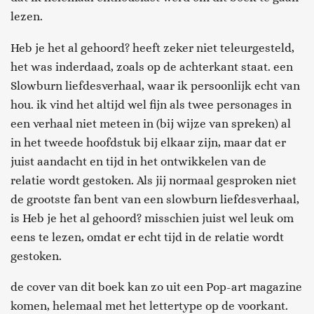
lezen.
Heb je het al gehoord? heeft zeker niet teleurgesteld,
het was inderdaad, zoals op de achterkant staat. een
Slowburn liefdesverhaal, waar ik persoonlijk echt van
hou. ik vind het altijd wel fijn als twee personages in
een verhaal niet meteen in (bij wijze van spreken) al
in het tweede hoofdstuk bij elkaar zijn, maar dat er
juist aandacht en tijd in het ontwikkelen van de
relatie wordt gestoken. Als jij normaal gesproken niet
de grootste fan bent van een slowburn liefdesverhaal,
is Heb je het al gehoord? misschien juist wel leuk om
eens te lezen, omdat er echt tijd in de relatie wordt
gestoken.
de cover van dit boek kan zo uit een Pop-art magazine
komen, helemaal met het lettertype op de voorkant.