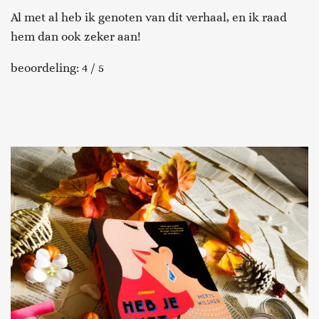
Al met al heb ik genoten van dit verhaal, en ik raad
hem dan ook zeker aan!
beoordeling: 4 / 5