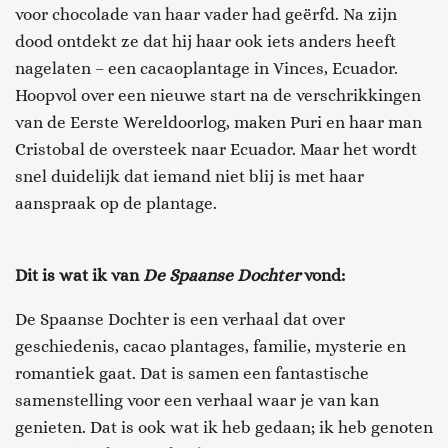
voor chocolade van haar vader had geërfd. Na zijn
dood ontdekt ze dat hij haar ook iets anders heeft
nagelaten – een cacaoplantage in Vinces, Ecuador.
Hoopvol over een nieuwe start na de verschrikkingen
van de Eerste Wereldoorlog, maken Puri en haar man
Cristobal de oversteek naar Ecuador. Maar het wordt
snel duidelijk dat iemand niet blij is met haar
aanspraak op de plantage.
Dit is wat ik van
De Spaanse Dochter
vond:
De Spaanse Dochter is een verhaal dat over
geschiedenis, cacao plantages, familie, mysterie en
romantiek gaat. Dat is samen een fantastische
samenstelling voor een verhaal waar je van kan
genieten. Dat is ook wat ik heb gedaan; ik heb genoten