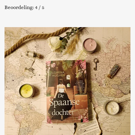
Beoordeling: 4 / 5