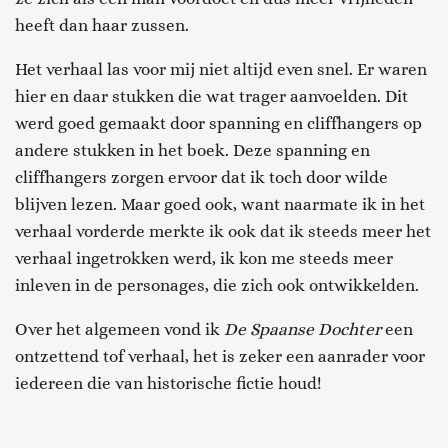
heeft dan haar zussen.
Het verhaal las voor mij niet altijd even snel. Er waren
hier en daar stukken die wat trager aanvoelden. Dit
werd goed gemaakt door spanning en cliffhangers op
andere stukken in het boek. Deze spanning en
cliffhangers zorgen ervoor dat ik toch door wilde
blijven lezen. Maar goed ook, want naarmate ik in het
verhaal vorderde merkte ik ook dat ik steeds meer het
verhaal ingetrokken werd, ik kon me steeds meer
inleven in de personages, die zich ook ontwikkelden.
Over het algemeen vond ik
De Spaanse Dochter
een
ontzettend tof verhaal, het is zeker een aanrader voor
iedereen die van historische fictie houd!