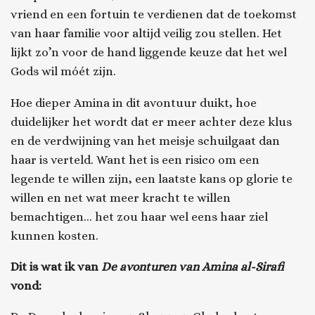
vriend en een fortuin te verdienen dat de toekomst
van haar familie voor altijd veilig zou stellen. Het
lijkt zo’n voor de hand liggende keuze dat het wel
Gods wil móét zijn.
Hoe dieper Amina in dit avontuur duikt, hoe
duidelijker het wordt dat er meer achter deze klus
en de verdwijning van het meisje schuilgaat dan
haar is verteld. Want het is een risico om een
legende te willen zijn, een laatste kans op glorie te
willen en net wat meer kracht te willen
bemachtigen... het zou haar wel eens haar ziel
kunnen kosten.
Dit is wat ik van
De avonturen van Amina al-Sirafi
vond: