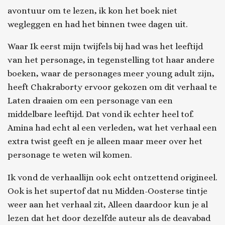
avontuur om te lezen, ik kon het boek niet
wegleggen en had het binnen twee dagen uit.
Waar Ik eerst mijn twijfels bij had was het leeftijd
van het personage, in tegenstelling tot haar andere
boeken, waar de personages meer young adult zijn,
heeft Chakraborty ervoor gekozen om dit verhaal te
Laten draaien om een personage van een
middelbare leeftijd. Dat vond ik echter heel tof.
Amina had echt al een verleden, wat het verhaal een
extra twist geeft en je alleen maar meer over het
personage te weten wil komen.
Ik vond de verhaallijn ook echt ontzettend origineel.
Ook is het supertof dat nu Midden-Oosterse tintje
weer aan het verhaal zit, Alleen daardoor kun je al
lezen dat het door dezelfde auteur als de deavabad