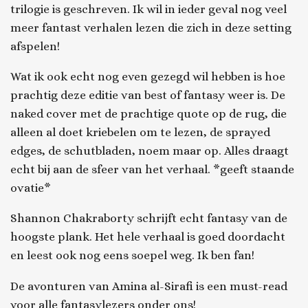
trilogie is geschreven. Ik wil in ieder geval nog veel
meer fantast verhalen lezen die zich in deze setting
afspelen!
Wat ik ook echt nog even gezegd wil hebben is hoe
prachtig deze editie van best of fantasy weer is. De
naked cover met de prachtige quote op de rug, die
alleen al doet kriebelen om te lezen, de sprayed
edges, de schutbladen, noem maar op. Alles draagt
echt bij aan de sfeer van het verhaal. *geeft staande
ovatie*
Shannon Chakraborty schrijft echt fantasy van de
hoogste plank. Het hele verhaal is goed doordacht
en leest ook nog eens soepel weg. Ik ben fan!
De avonturen van Amina al-Sirafi is een must-read
voor alle fantasylezers onder ons!