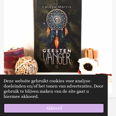
Deze website gebruikt cookies voor analyse-
doeleinden en/of het tonen van advertenties. Door
gebruik te blijven maken van de site gaat u
hiermee akkoord.
© 2020 - 2026 thereadingtwinsnl
Akkoord
Powered by
JouwWeb