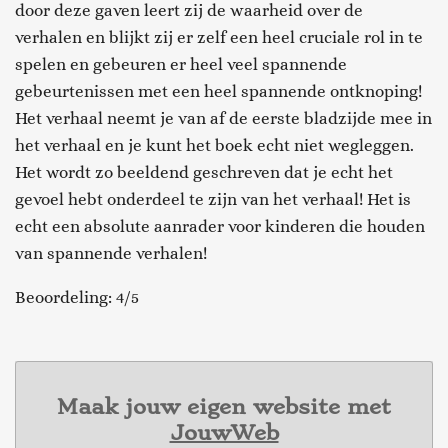
door deze gaven leert zij de waarheid over de
verhalen en blijkt zij er zelf een heel cruciale rol in te
spelen en gebeuren er heel veel spannende
gebeurtenissen met een heel spannende ontknoping!
Het verhaal neemt je van af de eerste bladzijde mee in
het verhaal en je kunt het boek echt niet wegleggen.
Het wordt zo beeldend geschreven dat je echt het
gevoel hebt onderdeel te zijn van het verhaal! Het is
echt een absolute aanrader voor kinderen die houden
van spannende verhalen!
Beoordeling: 4/5
Maak jouw eigen website met
JouwWeb