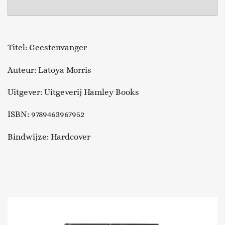
Titel: Geestenvanger
Auteur: Latoya Morris
Uitgever: Uitgeverij Hamley Books
ISBN: 9789463967952
Bindwijze: Hardcover