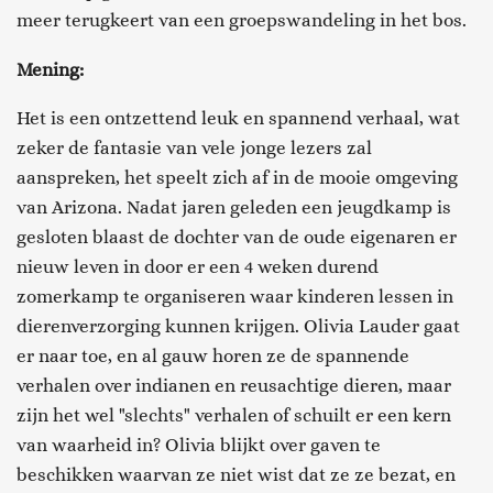
meer terugkeert van een groepswandeling in het bos.
Mening:
Het is een ontzettend leuk en spannend verhaal, wat
zeker de fantasie van vele jonge lezers zal
aanspreken, het speelt zich af in de mooie omgeving
van Arizona. Nadat jaren geleden een jeugdkamp is
gesloten blaast de dochter van de oude eigenaren er
nieuw leven in door er een 4 weken durend
zomerkamp te organiseren waar kinderen lessen in
dierenverzorging kunnen krijgen. Olivia Lauder gaat
er naar toe, en al gauw horen ze de spannende
verhalen over indianen en reusachtige dieren, maar
zijn het wel "slechts" verhalen of schuilt er een kern
van waarheid in? Olivia blijkt over gaven te
beschikken waarvan ze niet wist dat ze ze bezat, en