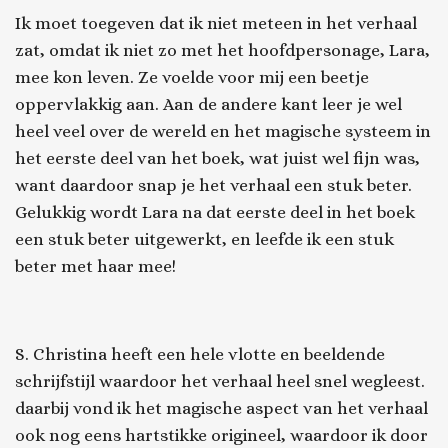
Ik moet toegeven dat ik niet meteen in het verhaal
zat, omdat ik niet zo met het hoofdpersonage, Lara,
mee kon leven. Ze voelde voor mij een beetje
oppervlakkig aan. Aan de andere kant leer je wel
heel veel over de wereld en het magische systeem in
het eerste deel van het boek, wat juist wel fijn was,
want daardoor snap je het verhaal een stuk beter.
Gelukkig wordt Lara na dat eerste deel in het boek
een stuk beter uitgewerkt, en leefde ik een stuk
beter met haar mee!
S. Christina heeft een hele vlotte en beeldende
schrijfstijl waardoor het verhaal heel snel wegleest.
daarbij vond ik het magische aspect van het verhaal
ook nog eens hartstikke origineel, waardoor ik door