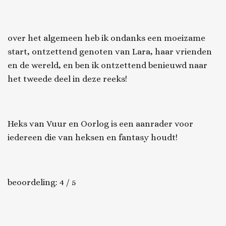
over het algemeen heb ik ondanks een moeizame
start, ontzettend genoten van Lara, haar vrienden
en de wereld, en ben ik ontzettend benieuwd naar
het tweede deel in deze reeks!
Heks van Vuur en Oorlog
is een aanrader voor
iedereen die van heksen en fantasy houdt!
beoordeling: 4 / 5