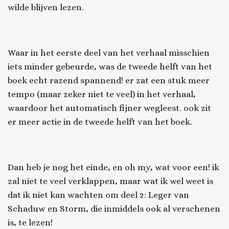
wilde blijven lezen.
Waar in het eerste deel van het verhaal misschien
iets minder gebeurde, was de tweede helft van het
boek echt razend spannend! er zat een stuk meer
tempo (maar zeker niet te veel) in het verhaal,
waardoor het automatisch fijner wegleest. ook zit
er meer actie in de tweede helft van het boek.
Dan heb je nog het einde, en oh my, wat voor een! ik
zal niet te veel verklappen, maar wat ik wel weet is
dat ik niet kan wachten om deel 2:
Leger van
Schaduw en Storm
, die inmiddels ook al verschenen
is, te lezen!