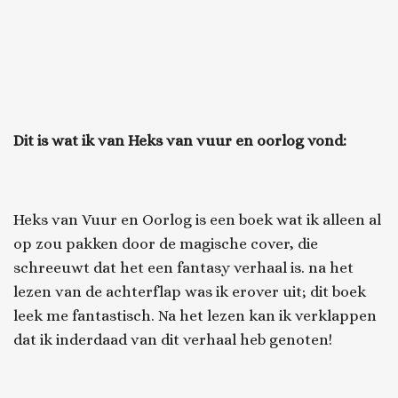
Dit is wat ik van
Heks van vuur en oorlog
vond:
Heks van Vuur en Oorlog
is een boek wat ik alleen al
op zou pakken door de magische cover, die
schreeuwt dat het een fantasy verhaal is. na het
lezen van de achterflap was ik erover uit; dit boek
leek me fantastisch. Na het lezen kan ik verklappen
dat ik inderdaad van dit verhaal heb genoten!