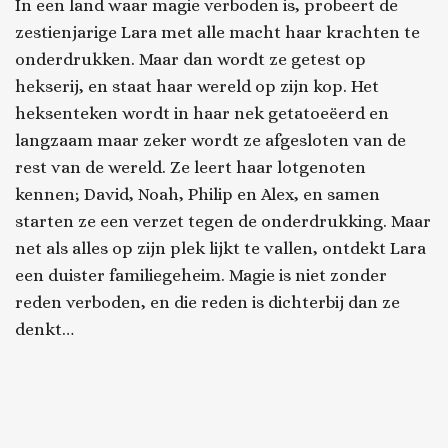
In een land waar magie verboden is, probeert de
zestienjarige Lara met alle macht haar krachten te
onderdrukken. Maar dan wordt ze getest op
hekserij, en staat haar wereld op zijn kop. Het
heksenteken wordt in haar nek getatoeëerd en
langzaam maar zeker wordt ze afgesloten van de
rest van de wereld. Ze leert haar lotgenoten
kennen; David, Noah, Philip en Alex, en samen
starten ze een verzet tegen de onderdrukking. Maar
net als alles op zijn plek lijkt te vallen, ontdekt Lara
een duister familiegeheim. Magie is niet zonder
reden verboden, en die reden is dichterbij dan ze
denkt…