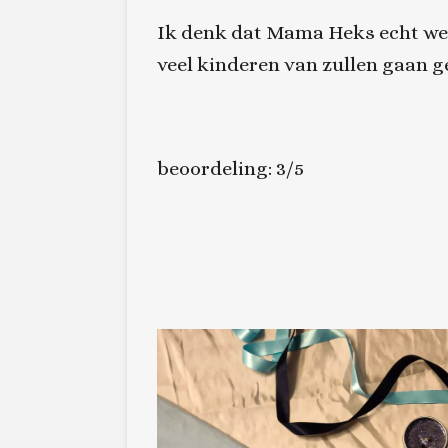
Ik denk dat
Mama Heks
echt we
veel kinderen van zullen gaan g
beoordeling: 3/5