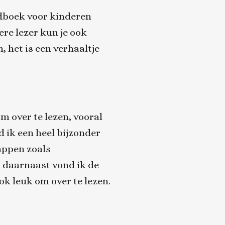
gdboek voor kinderen
ere lezer kun je ook
, het is een verhaaltje
 over te lezen, vooral
 ik een heel bijzonder
appen zoals
 daarnaast vond ik de
ok leuk om over te lezen.