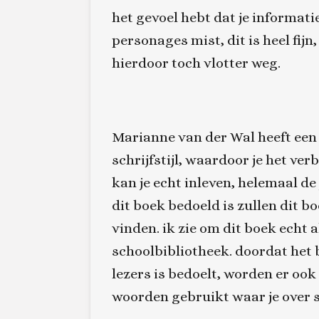
het gevoel hebt dat je informati
personages mist, dit is heel fijn
hierdoor toch vlotter weg.
Marianne van der Wal heeft een 
schrijfstijl, waardoor je het verba
kan je echt inleven, helemaal de
dit boek bedoeld is zullen dit b
vinden. ik zie om dit boek echt a
schoolbibliotheek. doordat het 
lezers is bedoelt, worden er ook 
woorden gebruikt waar je over s