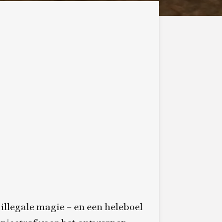
illegale magie – en een heleboel