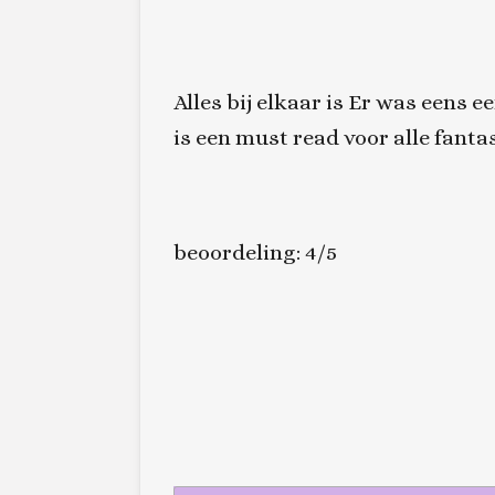
Alles bij elkaar is
Er was eens e
is een must read voor alle fanta
beoordeling: 4/5