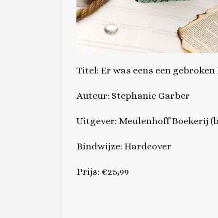
Titel: Er was eens een gebroken
Auteur: Stephanie Garber
Uitgever: Meulenhoff Boekerij (
Bindwijze: Hardcover
Prijs: €25,99