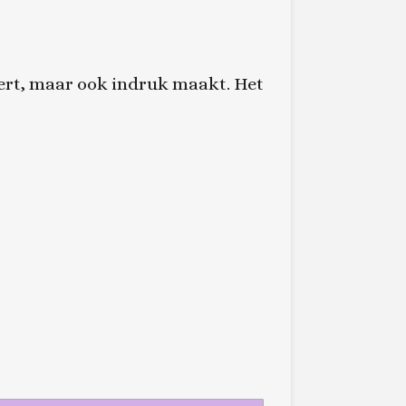
vert, maar ook indruk maakt. Het