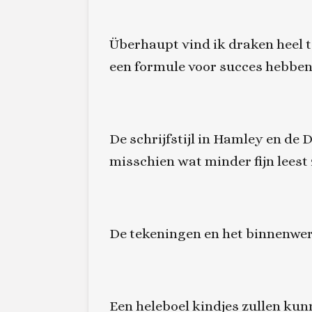
Überhaupt vind ik draken heel t
een formule voor succes hebben 
De schrijfstijl in Hamley en de 
misschien wat minder fijn leest
De tekeningen en het binnenwerk
Een heleboel kindjes zullen ku