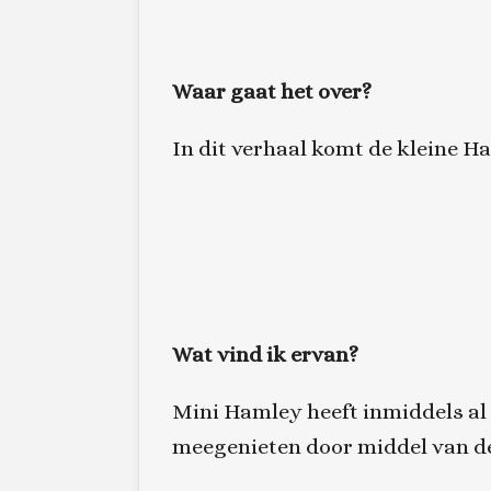
Waar gaat het over?
In dit verhaal komt de kleine H
Wat vind ik ervan?
Mini Hamley heeft inmiddels a
meegenieten door middel van de