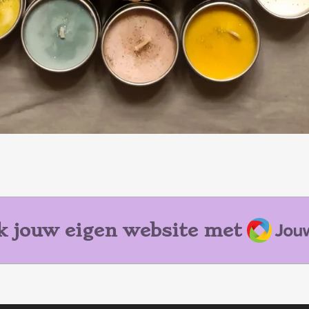
Jouw
 jouw eigen website met