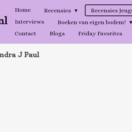
Home
Recensies
Recensies Jeu
nl
Interviews
Boeken van eigen bodem!
Contact
Blogs
Friday Favorites
ndra J Paul