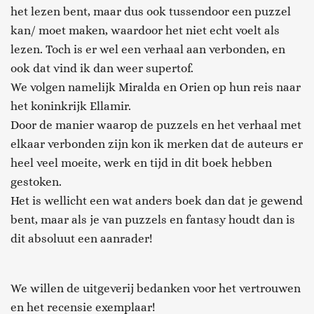
het lezen bent, maar dus ook tussendoor een puzzel
kan/ moet maken, waardoor het niet echt voelt als
lezen. Toch is er wel een verhaal aan verbonden, en
ook dat vind ik dan weer supertof.
We volgen namelijk Miralda en Orien op hun reis naar
het koninkrijk Ellamir.
Door de manier waarop de puzzels en het verhaal met
elkaar verbonden zijn kon ik merken dat de auteurs er
heel veel moeite, werk en tijd in dit boek hebben
gestoken.
Het is wellicht een wat anders boek dan dat je gewend
bent, maar als je van puzzels en fantasy houdt dan is
dit absoluut een aanrader!
We willen de uitgeverij bedanken voor het vertrouwen
en het recensie exemplaar!