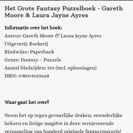
Het Grote Fantasy Puzzelboek - Gareth
Moore & Laura Jayne Ayres
Informatie over het boek:
Auteur: Gareth Moore & Laura Jayne Ayres
Uitgeverij: Boekerij
Bindwijze: Paperback
Genre: Fantasy – Puzzels
Aantal bladzijden: 319 (incl. oplossingen)
ISBN: 978904920668
Waar gaat het over?
Neem het op tegen gevaarlijke draken, verraderlijke
heksen en listige magiërs in deze vernieuwende
verzameling van honderd originele fantasypuzzels!