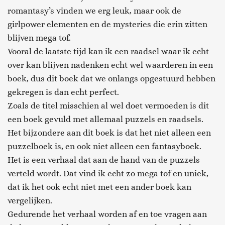
romantasy’s vinden we erg leuk, maar ook de
girlpower elementen en de mysteries die erin zitten
blijven mega tof.
Vooral de laatste tijd kan ik een raadsel waar ik echt
over kan blijven nadenken echt wel waarderen in een
boek, dus dit boek dat we onlangs opgestuurd hebben
gekregen is dan echt perfect.
Zoals de titel misschien al wel doet vermoeden is dit
een boek gevuld met allemaal puzzels en raadsels.
Het bijzondere aan dit boek is dat het niet alleen een
puzzelboek is, en ook niet alleen een fantasyboek.
Het is een verhaal dat aan de hand van de puzzels
verteld wordt. Dat vind ik echt zo mega tof en uniek,
dat ik het ook echt niet met een ander boek kan
vergelijken.
Gedurende het verhaal worden af en toe vragen aan