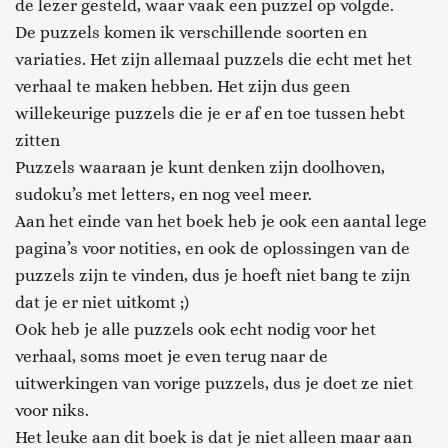
de lezer gesteld, waar vaak een puzzel op volgde.
De puzzels komen ik verschillende soorten en
variaties. Het zijn allemaal puzzels die echt met het
verhaal te maken hebben. Het zijn dus geen
willekeurige puzzels die je er af en toe tussen hebt
zitten
Puzzels waaraan je kunt denken zijn doolhoven,
sudoku’s met letters, en nog veel meer.
Aan het einde van het boek heb je ook een aantal lege
pagina’s voor notities, en ook de oplossingen van de
puzzels zijn te vinden, dus je hoeft niet bang te zijn
dat je er niet uitkomt ;)
Ook heb je alle puzzels ook echt nodig voor het
verhaal, soms moet je even terug naar de
uitwerkingen van vorige puzzels, dus je doet ze niet
voor niks.
Het leuke aan dit boek is dat je niet alleen maar aan