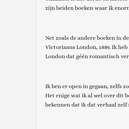
zijn beiden boeken waar ik enor
Net zoals de andere boeken in de 
Victoriaans London, 1889. Ik heb 
London dat géén romantisch ver
Ik ben er open in gegaan, zelfs zo
Het enige wat ik al wel over dit 
bekennen dat ik dat verhaal zelf 