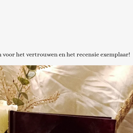
n voor het vertrouwen en het recensie exemplaar!