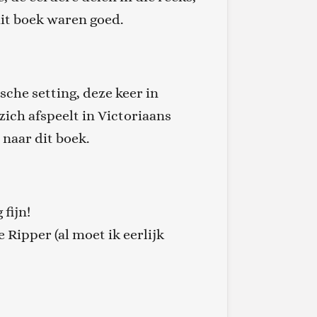
it boek waren goed.
sche setting, deze keer in
zich afspeelt in Victoriaans
naar dit boek.
 fijn!
 Ripper (al moet ik eerlijk