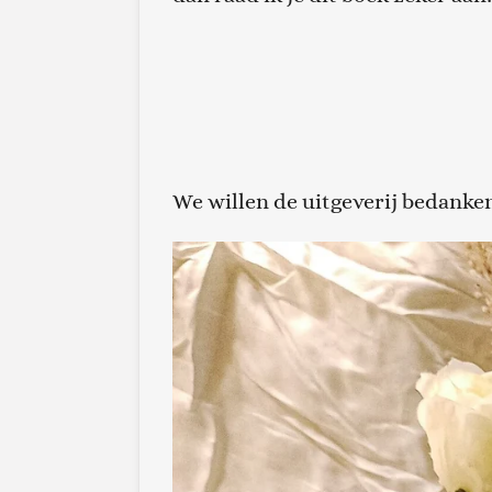
We willen de uitgeverij bedanke