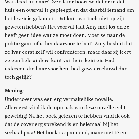
Wat deed hij daar? Even later hoort ze dat er in dat
huis een overval is gepleegd en dat daarbij iemand om
het leven is gekomen. Dat kan Ivar toch niet op zijn
geweten hebben? Het voorval laat Amy niet los en ze
heeft geen idee wat ze moet doen. Moet ze naar de
politie gaan of is het daarvoor te laat? Amy besluit dat
ze Ivar eerst zelf wil confronteren, maar daarbij leert
ze een hele andere kant van hem kennen. Had
iedereen die haar voor hem had gewaarschuwd dan
toch gelijk?
Mening
:
Undercover was een erg vermakelijke novelle.
Allereerst vind ik de opmaak van deze novelle echt
geweldig! Na het boek gelezen te hebben vind ik ook
dat de cover erg sprekend is en helemaal bij het
verhaal past! Het boek is spannend, maar niet té en