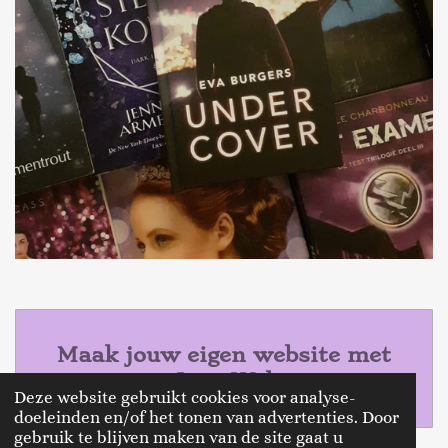
Maak jouw eigen website met
JouwWeb
Deze website gebruikt cookies voor analyse-
doeleinden en/of het tonen van advertenties. Door
gebruik te blijven maken van de site gaat u