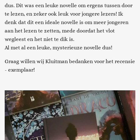
dus. Dit was een leuke novelle om ergens tussen door
te lezen, en zeker ook leuk voor jongere lezers! Ik
denk dat dit een ideale novelle is om meer jongeren
aan het lezen te zetten, mede doordat het vlot
wegleest en het niet te dik is.
Al met al een leuke, mysterieuze novelle dus!
Graag willen wij Kluitman bedanken voor het recensie
- exemplaar!