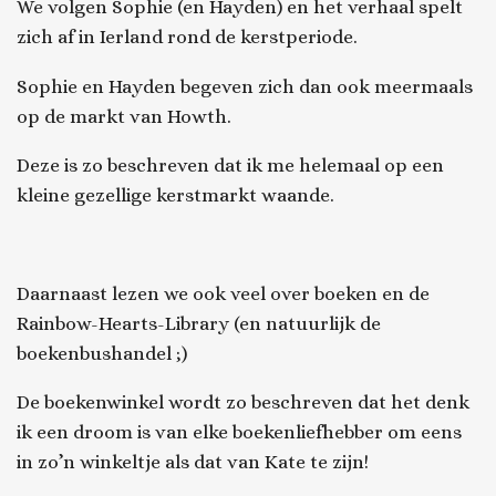
We volgen Sophie (en Hayden) en het verhaal spelt
zich af in Ierland rond de kerstperiode.
Sophie en Hayden begeven zich dan ook meermaals
op de markt van Howth.
Deze is zo beschreven dat ik me helemaal op een
kleine gezellige kerstmarkt waande.
Daarnaast lezen we ook veel over boeken en de
Rainbow-Hearts-Library (en natuurlijk de
boekenbushandel ;)
De boekenwinkel wordt zo beschreven dat het denk
ik een droom is van elke boekenliefhebber om eens
in zo’n winkeltje als dat van Kate te zijn!