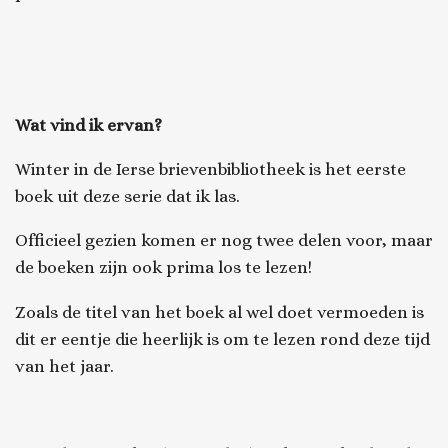
Wat vind ik ervan?
Winter in de Ierse brievenbibliotheek is het eerste
boek uit deze serie dat ik las.
Officieel gezien komen er nog twee delen voor, maar
de boeken zijn ook prima los te lezen!
Zoals de titel van het boek al wel doet vermoeden is
dit er eentje die heerlijk is om te lezen rond deze tijd
van het jaar.