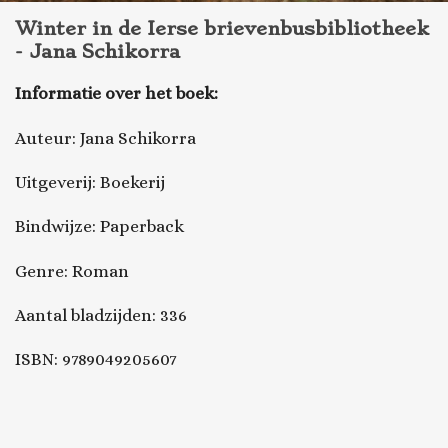
Winter in de Ierse brievenbusbibliotheek
- Jana Schikorra
Informatie over het boek:
Auteur: Jana Schikorra
Uitgeverij: Boekerij
Bindwijze: Paperback
Genre: Roman
Aantal bladzijden: 336
ISBN: 9789049205607