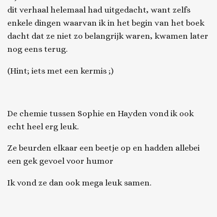
dit verhaal helemaal had uitgedacht, want zelfs
enkele dingen waarvan ik in het begin van het boek
dacht dat ze niet zo belangrijk waren, kwamen later
nog eens terug.
(Hint; iets met een kermis ;)
De chemie tussen Sophie en Hayden vond ik ook
echt heel erg leuk.
Ze beurden elkaar een beetje op en hadden allebei
een gek gevoel voor humor
Ik vond ze dan ook mega leuk samen.