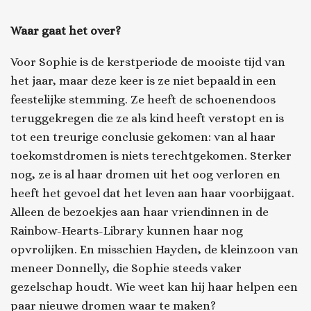
Waar gaat het over?
Voor Sophie is de kerstperiode de mooiste tijd van
het jaar, maar deze keer is ze niet bepaald in een
feestelijke stemming. Ze heeft de schoenendoos
teruggekregen die ze als kind heeft verstopt en is
tot een treurige conclusie gekomen: van al haar
toekomstdromen is niets terechtgekomen. Sterker
nog, ze is al haar dromen uit het oog verloren en
heeft het gevoel dat het leven aan haar voorbijgaat.
Alleen de bezoekjes aan haar vriendinnen in de
Rainbow-Hearts-Library kunnen haar nog
opvrolijken. En misschien Hayden, de kleinzoon van
meneer Donnelly, die Sophie steeds vaker
gezelschap houdt. Wie weet kan hij haar helpen een
paar nieuwe dromen waar te maken?