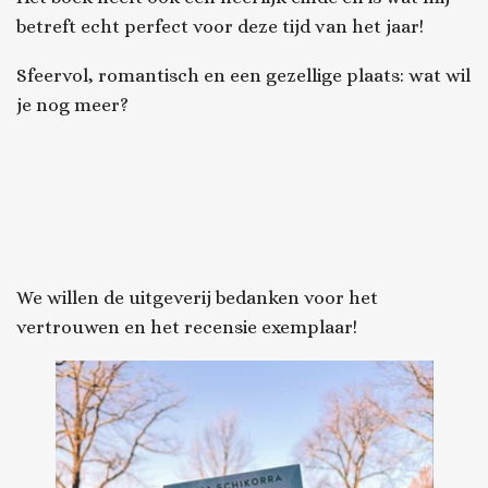
betreft echt perfect voor deze tijd van het jaar!
Sfeervol, romantisch en een gezellige plaats: wat wil
je nog meer?
We willen de uitgeverij bedanken voor het
vertrouwen en het recensie exemplaar!