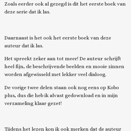
Zoals eerder ook al gezegd is dit het eerste boek van
deze serie dat ik las.
Daarnaast is het ook het eerste boek van deze
auteur dat ik las.
Het spreekt zeker aan tot meer! De auteur schrijft
heel fijn, de beschrijvende beelden en mooie zinnen
worden afgewisseld met lekker veel dialoog.
De vorige twee delen staan ook nog eens op Kobo
plus, dus die heb ik alvast gedownload en in mijn
verzameling klaar gezet!
Tijdens het lezen kon ik ook merken dat de auteur