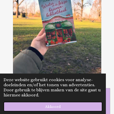
Deze website gebruikt cookies voor analyse-
doeleinden en/of het tonen van advertenties.
Door gebruik te blijven maken van de site gaat u
hiermee akkoord.
Maak jouw eigen website met
JouwWeb
Akkoord