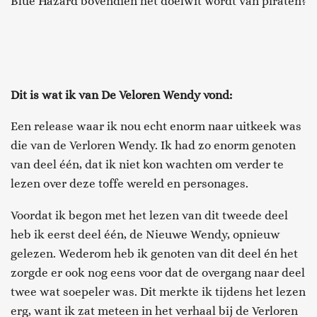
Blue Hazard bovendien het doelwit wordt van piraten?
Dit is wat ik van De Veloren Wendy vond:
Een release waar ik nou echt enorm naar uitkeek was
die van de Verloren Wendy. Ik had zo enorm genoten
van deel één, dat ik niet kon wachten om verder te
lezen over deze toffe wereld en personages.
Voordat ik begon met het lezen van dit tweede deel
heb ik eerst deel één, de Nieuwe Wendy, opnieuw
gelezen. Wederom heb ik genoten van dit deel én het
zorgde er ook nog eens voor dat de overgang naar deel
twee wat soepeler was. Dit merkte ik tijdens het lezen
erg, want ik zat meteen in het verhaal bij de Verloren