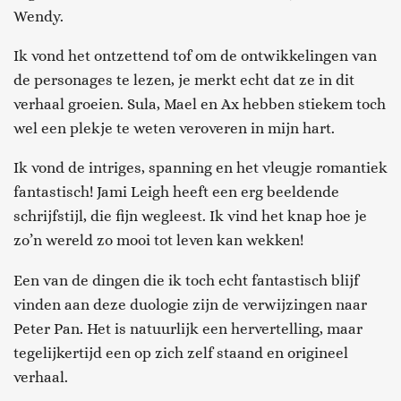
Wendy.
Ik vond het ontzettend tof om de ontwikkelingen van
de personages te lezen, je merkt echt dat ze in dit
verhaal groeien. Sula, Mael en Ax hebben stiekem toch
wel een plekje te weten veroveren in mijn hart.
Ik vond de intriges, spanning en het vleugje romantiek
fantastisch! Jami Leigh heeft een erg beeldende
schrijfstijl, die fijn wegleest. Ik vind het knap hoe je
zo’n wereld zo mooi tot leven kan wekken!
Een van de dingen die ik toch echt fantastisch blijf
vinden aan deze duologie zijn de verwijzingen naar
Peter Pan. Het is natuurlijk een hervertelling, maar
tegelijkertijd een op zich zelf staand en origineel
verhaal.