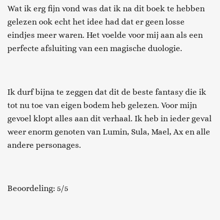
Wat ik erg fijn vond was dat ik na dit boek te hebben
gelezen ook echt het idee had dat er geen losse
eindjes meer waren. Het voelde voor mij aan als een
perfecte afsluiting van een magische duologie.
Ik durf bijna te zeggen dat dit de beste fantasy die ik
tot nu toe van eigen bodem heb gelezen. Voor mijn
gevoel klopt alles aan dit verhaal. Ik heb in ieder geval
weer enorm genoten van Lumin, Sula, Mael, Ax en alle
andere personages.
Beoordeling: 5/5