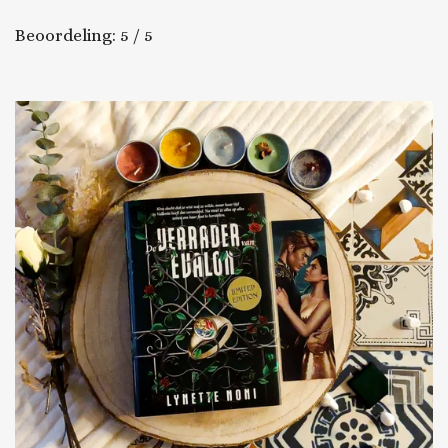
Beoordeling: 5 / 5