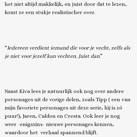
het niet altijd makkelijk, en juist door dat te lezen,
komt ze een stukje realistischer over.
“
Iedereen verdient iemand die voor je vecht, zelfs als
je niet voor jezelf kan vechten. Juist dan
.”
Naast Kiva lees je natuurlijk ook nog over andere
personages uit de vorige delen, zoals Tipp ( een van
mijn favoriete personages uit deze serie, hij is zó
puur!), Jaren, Caldon en Cresta. Ook leer je nog
weer -enigszins- nieuwe personages kennen,
waardoor het verhaal spannend blijft.