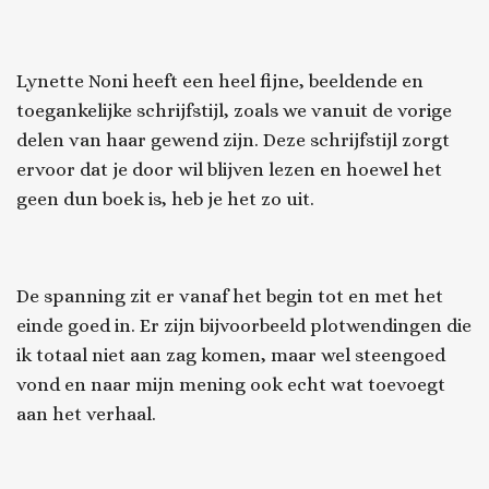
Lynette Noni heeft een heel fijne, beeldende en
toegankelijke schrijfstijl, zoals we vanuit de vorige
delen van haar gewend zijn. Deze schrijfstijl zorgt
ervoor dat je door wil blijven lezen en hoewel het
geen dun boek is, heb je het zo uit.
De spanning zit er vanaf het begin tot en met het
einde goed in. Er zijn bijvoorbeeld plotwendingen die
ik totaal niet aan zag komen, maar wel steengoed
vond en naar mijn mening ook echt wat toevoegt
aan het verhaal.