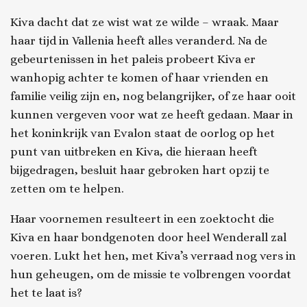
Kiva dacht dat ze wist wat ze wilde – wraak. Maar
haar tijd in Vallenia heeft alles veranderd. Na de
gebeurtenissen in het paleis probeert Kiva er
wanhopig achter te komen of haar vrienden en
familie veilig zijn en, nog belangrijker, of ze haar ooit
kunnen vergeven voor wat ze heeft gedaan. Maar in
het koninkrijk van Evalon staat de oorlog op het
punt van uitbreken en Kiva, die hieraan heeft
bijgedragen, besluit haar gebroken hart opzij te
zetten om te helpen.
Haar voornemen resulteert in een zoektocht die
Kiva en haar bondgenoten door heel Wenderall zal
voeren. Lukt het hen, met Kiva’s verraad nog vers in
hun geheugen, om de missie te volbrengen voordat
het te laat is?