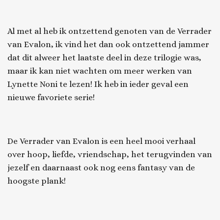
Al met al heb ik ontzettend genoten van
de Verrader
van Evalon,
ik vind het dan ook ontzettend jammer
dat dit alweer het laatste deel in deze trilogie was,
maar ik kan niet wachten om meer werken van
Lynette Noni te lezen! Ik heb in ieder geval een
nieuwe favoriete serie!
De Verrader van Evalon
is een heel mooi verhaal
over hoop, liefde, vriendschap, het terugvinden van
jezelf en daarnaast ook nog eens fantasy van de
hoogste plank!