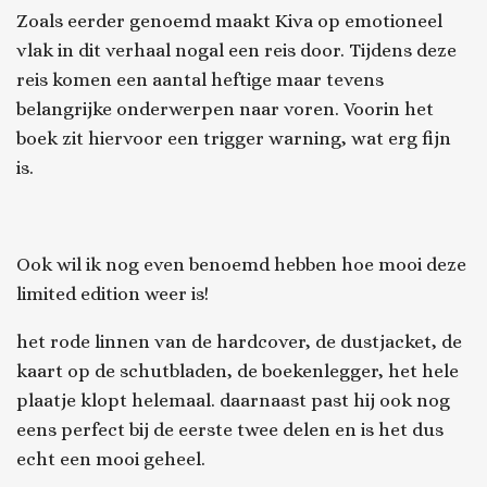
Zoals eerder genoemd maakt Kiva op emotioneel
vlak in dit verhaal nogal een reis door. Tijdens deze
reis komen een aantal heftige maar tevens
belangrijke onderwerpen naar voren. Voorin het
boek zit hiervoor een trigger warning, wat erg fijn
is.
Ook wil ik nog even benoemd hebben hoe mooi deze
limited edition weer is!
het rode linnen van de hardcover, de dustjacket, de
kaart op de schutbladen, de boekenlegger, het hele
plaatje klopt helemaal. daarnaast past hij ook nog
eens perfect bij de eerste twee delen en is het dus
echt een mooi geheel.