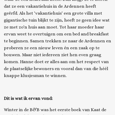
dat ze een vakantiehuis in de Ardennen heeft
geërfd. Als het 'vakantiehuis' een grote villa met
gigantische tuin blijkt te zijn, heeft ze geen idee wat
ze met zo'n huis aan moet. Tot haar moeder haar
ervan weet te overtuigen om een bed and breakfast
te beginnen. Samen trekken ze naar de Ardennen en
proberen ze een nieuw leven én een zaak op te
bouwen. Maar niet iedereen ziet hen even graag
komen. Hanne doet er alles aan om het respect van
de plaatselijke bewoners en vooral dan van die héél
knappe klusjesman te winnen.
Dit is wat ik ervan vond:
Winter in de B&B
was het eerste boek van Kaat de