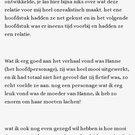
ontwikkelde, je las hier bijna niks over wat deze
relatie voor mij heel onrealistisch maakt. het ene
hoofdstuk hadden ze net gekust en in het volgende
hoofdstuk was er ineens tijd voorbij en hadden ze
een relatie.
Wat ik erg goed aan het verhaal vond was Hanne
(het hoofdpersonage), zij was heel mooi uitgewerkt,
en ik had totaal niet het gevoel dat zij fictief was, zo
echt voelde ze aan. nog een personage wat ik erg
leuk vond was de moeder van Hanne, ik heb zo
enorm om haar moeten lachen!
wat ik ook nog even gezegd wil hebben is hoe mooi