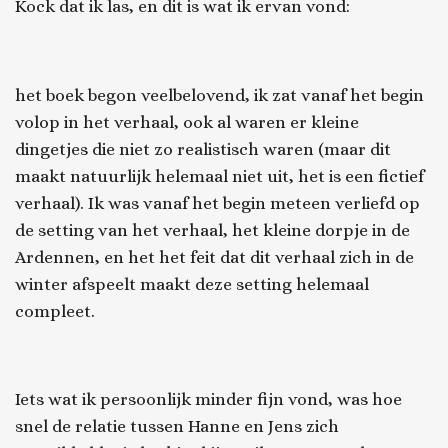
Kock dat ik las, en dit is wat ik ervan vond:
het boek begon veelbelovend, ik zat vanaf het begin
volop in het verhaal, ook al waren er kleine
dingetjes die niet zo realistisch waren (maar dit
maakt natuurlijk helemaal niet uit, het is een fictief
verhaal). Ik was vanaf het begin meteen verliefd op
de setting van het verhaal, het kleine dorpje in de
Ardennen, en het het feit dat dit verhaal zich in de
winter afspeelt maakt deze setting helemaal
compleet.
Iets wat ik persoonlijk minder fijn vond, was hoe
snel de relatie tussen Hanne en Jens zich