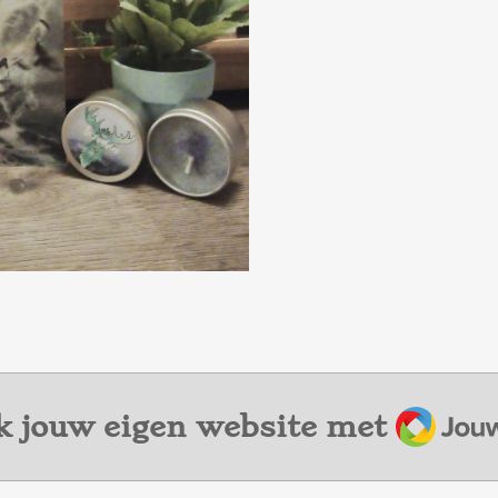
Jouw
 jouw eigen website met