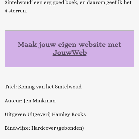
Sintelwoud’ een erg goed boek, en daarom geef ik het
4 sterren.
Maak jouw eigen website met
JouwWeb
Titel: Koning van het Sintelwoud
Auteur: Jen Minkman
Uitgever: Uitgeverij
Hamley
Books
Bindwijze: Hardcover (gebonden)