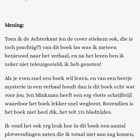
Mening
:
Toen ik de Achterkant (en de cover
stiekem ook
, die is
toch prachtig?!) van dit boek las was ik meteen
benieuwd naar het verhaal
, en na het lezen ben ik
zeker niet teleurgesteld, ik heb genoten!
Als je even snel een boek wil lezen, en van een beetje
mysterie in een verhaal houdt dan is dit boek echt wat
voor jou. Jen Minkman
heeft een erg vlotte schrijfstijl
waardoor het boek lekker snel wegleest. Bovendien is
het boek niet heel dik, het telt 175 bladzijdes.
Ik vond het ook erg leuk hoe in dit boek een aantal
plotwendingen zaten die ik totaal niet aan zag komen,