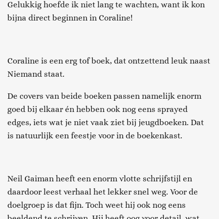
Gelukkig hoefde ik niet lang te wachten, want ik kon
bijna direct beginnen in Coraline!
Coraline is een erg tof boek, dat ontzettend leuk naast
Niemand staat.
De covers van beide boeken passen namelijk enorm
goed bij elkaar én hebben ook nog eens sprayed
edges, iets wat je niet vaak ziet bij jeugdboeken. Dat
is natuurlijk een feestje voor in de boekenkast.
Neil Gaiman heeft een enorm vlotte schrijfstijl en
daardoor leest verhaal het lekker snel weg. Voor de
doelgroep is dat fijn. Toch weet hij ook nog eens
beeldend te schrijven. Hij heeft oog voor detail, wat