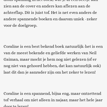
zien aan de cover en anders kan aflezen aan de
achterflap. Dit is juist tof. Het is net even anders de
andere spannende boeken en daarom uniek -zeker
voor de doelgroep.
Coraline is een best bekend boek natuurlijk-het is een
van de meest bekende en geliefde werken van Neil
Gaiman, maar mocht je hem nog niet gelezen (of er
nog niet van gehoord hebben, dat kan natuurlijk ook)
laat dit dan je aanrader zijn om het zeker te lezen!
Coraline is een spannend, bijna eng, maar ontzettend
tof verhaal om niet alleen in najaar, maar het hele jaar
door te lezen!