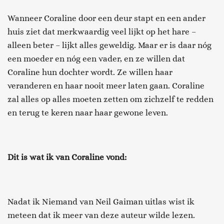
Wanneer Coraline door een deur stapt en een ander
huis ziet dat merkwaardig veel lijkt op het hare –
alleen beter – lijkt alles geweldig. Maar er is daar nóg
een moeder en nóg een vader, en ze willen dat
Coraline hun dochter wordt. Ze willen haar
veranderen en haar nooit meer laten gaan. Coraline
zal alles op alles moeten zetten om zichzelf te redden
en terug te keren naar haar gewone leven.
Dit is wat ik van Coraline vond:
Nadat ik Niemand van Neil Gaiman uitlas wist ik
meteen dat ik meer van deze auteur wilde lezen.