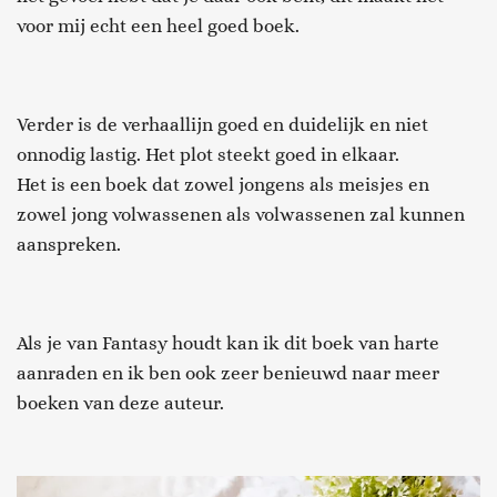
voor mij echt een heel goed boek.
Verder is de verhaallijn goed en duidelijk en niet
onnodig lastig. Het plot steekt goed in elkaar.
Het is een boek dat zowel jongens als meisjes en
zowel jong volwassenen als volwassenen zal kunnen
aanspreken.
Als je van Fantasy houdt kan ik dit boek van harte
aanraden en ik ben ook zeer benieuwd naar meer
boeken van deze auteur.