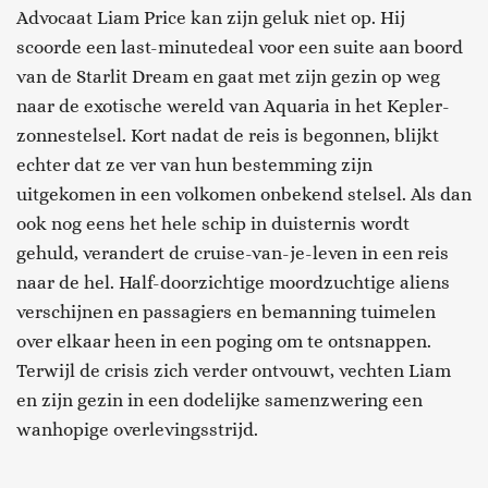
Advocaat Liam Price kan zijn geluk niet op. Hij
scoorde een last-minutedeal voor een suite aan boord
van de Starlit Dream en gaat met zijn gezin op weg
naar de exotische wereld van Aquaria in het Kepler-
zonnestelsel. Kort nadat de reis is begonnen, blijkt
echter dat ze ver van hun bestemming zijn
uitgekomen in een volkomen onbekend stelsel. Als dan
ook nog eens het hele schip in duisternis wordt
gehuld, verandert de cruise-van-je-leven in een reis
naar de hel. Half-doorzichtige moordzuchtige aliens
verschijnen en passagiers en bemanning tuimelen
over elkaar heen in een poging om te ontsnappen.
Terwijl de crisis zich verder ontvouwt, vechten Liam
en zijn gezin in een dodelijke samenzwering een
wanhopige overlevingsstrijd.