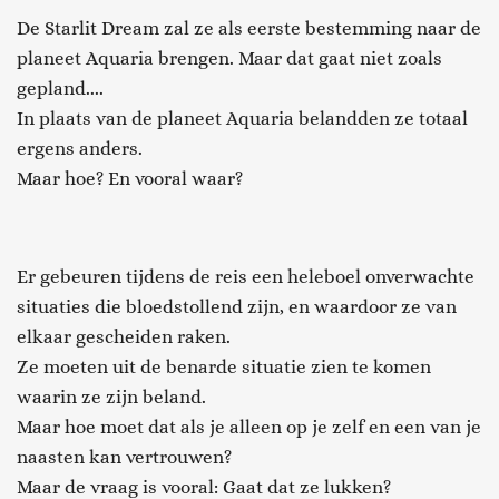
De Starlit Dream zal ze als eerste bestemming naar de
planeet Aquaria brengen. Maar dat gaat niet zoals
gepland....
In plaats van de planeet Aquaria belandden ze totaal
ergens anders.
Maar hoe? En vooral waar?
Er gebeuren tijdens de reis een heleboel onverwachte
situaties die bloedstollend zijn, en waardoor ze van
elkaar gescheiden raken.
Ze moeten uit de benarde situatie zien te komen
waarin ze zijn beland.
Maar hoe moet dat als je alleen op je zelf en een van je
naasten kan vertrouwen?
Maar de vraag is vooral: Gaat dat ze lukken?