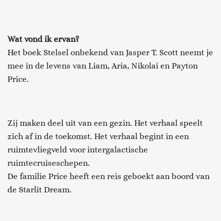
Wat vond ik ervan?
Het boek Stelsel onbekend van Jasper T. Scott neemt je
mee in de levens van Liam, Aria, Nikolai en Payton
Price.
Zij maken deel uit van een gezin. Het verhaal speelt
zich af in de toekomst. Het verhaal begint in een
ruimtevliegveld voor intergalactische
ruimtecruiseschepen.
De familie Price heeft een reis geboekt aan boord van
de Starlit Dream.