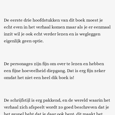
De eerste drie hoofdstukken van dit boek moest je
echt even in het verhaal komen maar als je er eenmaal
inzit wil je ook echt verder lezen en is wegleggen
eigenlijk geen optie.
De personages zijn fijn om over te lezen en hebben
een fijne hoeveelheid diepgang. Dat is erg fijn zeker
omdat het niet een heel dik boek is!
De schrijfstijl is erg pakkend, en de wereld waarin het
verhaal zich afspeelt wordt zo goed beschreven dat je
het gevoel hebt dat je daar ook bent, dit maakt het