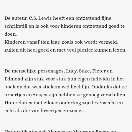
De auteur, C.S. Lewis heeft een ontzettend fijne
schrijfstijl en is ook voor kinderen ontzettend goed te
doen.
Kinderen vanaf tien jaar, zoals ook wordt vermeld,
zullen dit heel goed en met veel plezier kunnen lezen.
De menselijke personages, Lucy, Suze, Pieter en
Edmond zijn stuk voor stuk hun eigen individu in het
boek en dat was stiekem wel heel fijn. Ondanks dat ze
broertjes en zusjes zijn hebben ze genoeg verschillen.
Hun relaties met elkaar onderling zijn levensecht en
echt als die van broertjes en zusjes.
Natuurlijk zijn ook Meneer en Mevrouw Bever, en