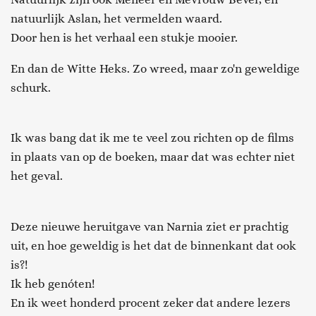
natuurlijk Aslan, het vermelden waard.
Door hen is het verhaal een stukje mooier.
En dan de Witte Heks. Zo wreed, maar zo'n geweldige
schurk.
Ik was bang dat ik me te veel zou richten op de films
in plaats van op de boeken, maar dat was echter niet
het geval.
Deze nieuwe heruitgave van Narnia ziet er prachtig
uit, en hoe geweldig is het dat de binnenkant dat ook
is?!
Ik heb genóten!
En ik weet honderd procent zeker dat andere lezers