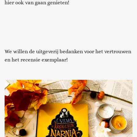
hier ook van gaan genieten!
We willen de uitgeverij bedanken voor het vertrouwen
en het recensie exemplaar!