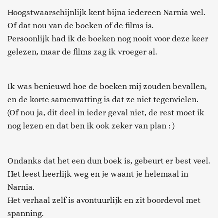
Hoogstwaarschijnlijk kent bijna iedereen Narnia wel.
Of dat nou van de boeken of de films is.
Persoonlijk had ik de boeken nog nooit voor deze keer
gelezen, maar de films zag ik vroeger al.
Ik was benieuwd hoe de boeken mij zouden bevallen,
en de korte samenvatting is dat ze niet tegenvielen.
(Of nou ja, dit deel in ieder geval niet, de rest moet ik
nog lezen en dat ben ik ook zeker van plan : )
Ondanks dat het een dun boek is, gebeurt er best veel.
Het leest heerlijk weg en je waant je helemaal in
Narnia.
Het verhaal zelf is avontuurlijk en zit boordevol met
spanning.