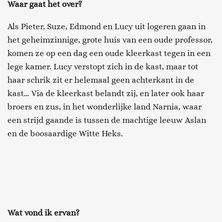
Waar gaat het over?
Als Pieter, Suze, Edmond en Lucy uit logeren gaan in
het geheimzinnige, grote huis van een oude professor,
komen ze op een dag een oude kleerkast tegen in een
lege kamer. Lucy verstopt zich in de kast, maar tot
haar schrik zit er helemaal geen achterkant in de
kast… Via de kleerkast belandt zij, en later ook haar
broers en zus, in het wonderlijke land Narnia, waar
een strijd gaande is tussen de machtige leeuw Aslan
en de boosaardige Witte Heks.
Wat vond ik ervan?