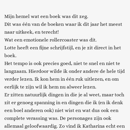
Mijn hemel wat een boek was dit zeg.
Dit was één van de boeken waar ik dit jaar het meest
naar uitkeek, en terecht!
Wat een emotionele rollercoaster was dit.
Lotte heeft een fijne schrijfstijl, en je zit direct in het
boek.
Het tempo is ook precies goed, niet te snel en niet te
langzaam. Hierdoor wilde ik onder andere de hele tijd
verder lezen. Ik kon hem in één ruk uitlezen, en om
eerlijk te zijn wil ik hem nu alweer lezen.
Er zitten natuurlijk dingen in die je al weet, maar toch
zit er genoeg spanning in en dingen die ik (en ik denk
een boel anderen ook) niet wist en wat dus ook een
complete verassing was. De personages zijn ook
allemaal geloofwaardig. Zo vind ik Katharina echt een