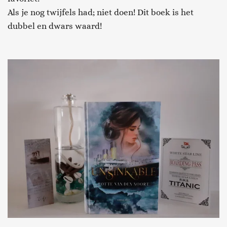
Als je nog twijfels had; niet doen! Dit boek is het
dubbel en dwars waard!