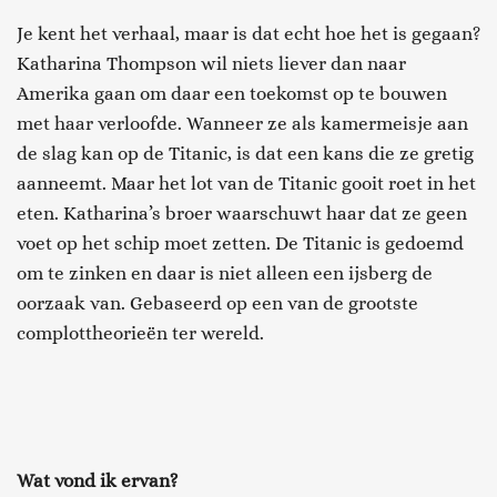
Je kent het verhaal, maar is dat echt hoe het is gegaan?
Katharina Thompson wil niets liever dan naar
Amerika gaan om daar een toekomst op te bouwen
met haar verloofde. Wanneer ze als kamermeisje aan
de slag kan op de Titanic, is dat een kans die ze gretig
aanneemt. Maar het lot van de Titanic gooit roet in het
eten. Katharina’s broer waarschuwt haar dat ze geen
voet op het schip moet zetten. De Titanic is gedoemd
om te zinken en daar is niet alleen een ijsberg de
oorzaak van. Gebaseerd op een van de grootste
complottheorieën ter wereld.
Wat vond ik ervan?