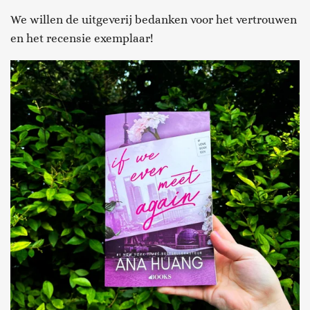
We willen de uitgeverij bedanken voor het vertrouwen
en het recensie exemplaar!