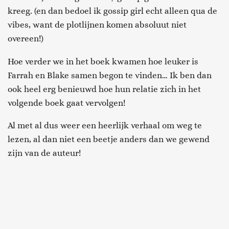
kreeg. (en dan bedoel ik gossip girl echt alleen qua de
vibes, want de plotlijnen komen absoluut niet
overeen!)
Hoe verder we in het boek kwamen hoe leuker is
Farrah en Blake samen begon te vinden… Ik ben dan
ook heel erg benieuwd hoe hun relatie zich in het
volgende boek gaat vervolgen!
Al met al dus weer een heerlijk verhaal om weg te
lezen, al dan niet een beetje anders dan we gewend
zijn van de auteur!