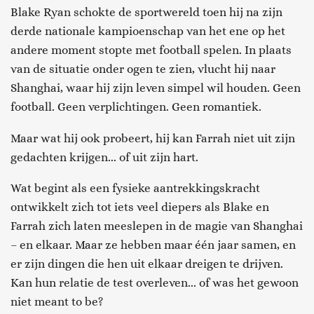
Blake Ryan schokte de sportwereld toen hij na zijn
derde nationale kampioenschap van het ene op het
andere moment stopte met football spelen. In plaats
van de situatie onder ogen te zien, vlucht hij naar
Shanghai, waar hij zijn leven simpel wil houden. Geen
football. Geen verplichtingen. Geen romantiek.
Maar wat hij ook probeert, hij kan Farrah niet uit zijn
gedachten krijgen... of uit zijn hart.
Wat begint als een fysieke aantrekkingskracht
ontwikkelt zich tot iets veel diepers als Blake en
Farrah zich laten meeslepen in de magie van Shanghai
– en elkaar. Maar ze hebben maar één jaar samen, en
er zijn dingen die hen uit elkaar dreigen te drijven.
Kan hun relatie de test overleven... of was het gewoon
niet meant to be?