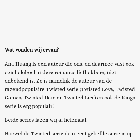
Wat vonden wij ervan?
Ana Huang is een auteur die ons, en daarmee vast ook
een heleboel andere romance liefhebbers, niet
onbekend is. Ze is namelijk de auteur van de
razendpopulaire Twisted serie (Twisted Love, Twisted
Games, Twisted Hate en Twisted Lies) en ook de Kings
serie is erg populair!
Beide series lazen wij al helemaal.
Hoewel de Twisted serie de meest geliefde serie is op