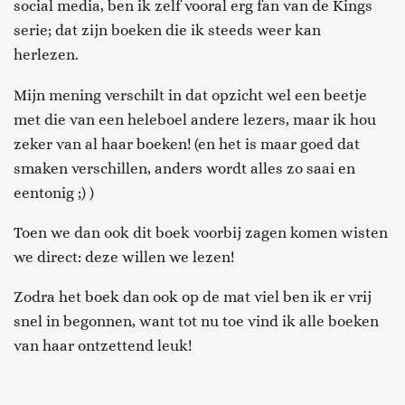
social media, ben ik zelf vooral erg fan van de Kings
serie; dat zijn boeken die ik steeds weer kan
herlezen.
Mijn mening verschilt in dat opzicht wel een beetje
met die van een heleboel andere lezers, maar ik hou
zeker van al haar boeken! (en het is maar goed dat
smaken verschillen, anders wordt alles zo saai en
eentonig ;) )
Toen we dan ook dit boek voorbij zagen komen wisten
we direct: deze willen we lezen!
Zodra het boek dan ook op de mat viel ben ik er vrij
snel in begonnen, want tot nu toe vind ik alle boeken
van haar ontzettend leuk!