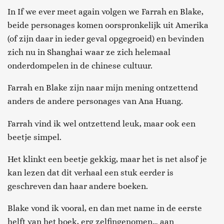
In If we ever meet again volgen we Farrah en Blake,
beide personages komen oorspronkelijk uit Amerika
(of zijn daar in ieder geval opgegroeid) en bevinden
zich nu in Shanghai waar ze zich helemaal
onderdompelen in de chinese cultuur.
Farrah en Blake zijn naar mijn mening ontzettend
anders de andere personages van Ana Huang.
Farrah vind ik wel ontzettend leuk, maar ook een
beetje simpel.
Het klinkt een beetje gekkig, maar het is net alsof je
kan lezen dat dit verhaal een stuk eerder is
geschreven dan haar andere boeken.
Blake vond ik vooral, en dan met name in de eerste
helft van het boek, erg zelfingenomen… aan