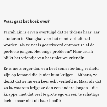
Waar gaat het boek over?
Farrah Lin is ervan overtuigd dat ze tijdens haar jaar
studeren in Shanghai voor het eerst verliefd zal
worden. Als ze net is gearriveerd ontmoet ze al de
perfecte jongen. Het enige probleem? Haar crush
blijkt het vriendje van haar nieuwe vriendin.
Er is niets erger dan een heel semester lang verliefd
zijn op iemand die je niet kunt krijgen... Althans, ze
denkt dat ze nu een keer écht verliefd is. Maar als dat
zo is, waarom krijgt ze dan een andere jongen – die
knappe, met dat veel te grote ego en een te schattige
lach – maar niet uit haar hoofd?