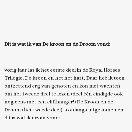
Dit is wat ik van
De kroon en de Droom
vond:
vorig jaar las ik het eerste deel in de Royal Horses
Trilogie; De kroon en het het hart, Daar heb ik toen
ontzettend erg van genoten en kon niet wachten
om het tweede deel te lezen (deel één eindigde ook
nog eens met een cliffhanger!)
De Kroon en de
Droom
(het tweede deel) is onlangs uitgekomen en
dit is wat ik ervan vond: