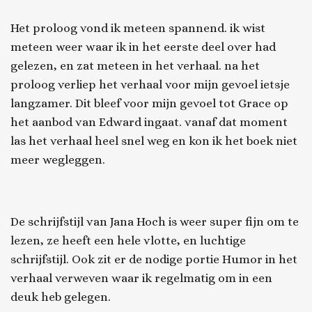
Het proloog vond ik meteen spannend. ik wist
meteen weer waar ik in het eerste deel over had
gelezen, en zat meteen in het verhaal. na het
proloog verliep het verhaal voor mijn gevoel ietsje
langzamer. Dit bleef voor mijn gevoel tot Grace op
het aanbod van Edward ingaat. vanaf dat moment
las het verhaal heel snel weg en kon ik het boek niet
meer wegleggen.
De schrijfstijl van Jana Hoch is weer super fijn om te
lezen, ze heeft een hele vlotte, en luchtige
schrijfstijl. Ook zit er de nodige portie Humor in het
verhaal verweven waar ik regelmatig om in een
deuk heb gelegen.