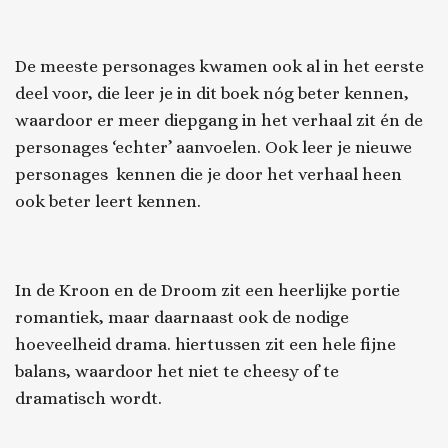
De meeste personages kwamen ook al in het eerste
deel voor, die leer je in dit boek nóg beter kennen,
waardoor er meer diepgang in het verhaal zit én de
personages ‘echter’ aanvoelen. Ook leer je nieuwe
personages kennen die je door het verhaal heen
ook beter leert kennen.
In
de Kroon en de Droom
zit een heerlijke portie
romantiek, maar daarnaast ook de nodige
hoeveelheid drama. hiertussen zit een hele fijne
balans, waardoor het niet te cheesy of te
dramatisch wordt.