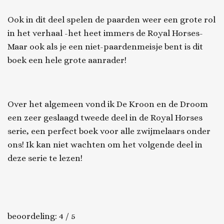
Ook in dit deel spelen de paarden weer een grote rol
in het verhaal -het heet immers de Royal Horses-
Maar ook als je een niet-paardenmeisje bent is dit
boek een hele grote aanrader!
Over het algemeen vond ik
De Kroon en de Droom
een zeer geslaagd tweede deel in de Royal Horses
serie, een perfect boek voor alle zwijmelaars onder
ons! Ik kan niet wachten om het volgende deel in
deze serie te lezen!
beoordeling: 4 / 5