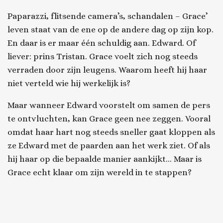
Paparazzi, flitsende camera’s, schandalen – Grace’
leven staat van de ene op de andere dag op zijn kop.
En daar is er maar één schuldig aan. Edward. Of
liever: prins Tristan. Grace voelt zich nog steeds
verraden door zijn leugens. Waarom heeft hij haar
niet verteld wie hij werkelijk is?
Maar wanneer Edward voorstelt om samen de pers
te ontvluchten, kan Grace geen nee zeggen. Vooral
omdat haar hart nog steeds sneller gaat kloppen als
ze Edward met de paarden aan het werk ziet. Of als
hij haar op die bepaalde manier aankijkt... Maar is
Grace echt klaar om zijn wereld in te stappen?