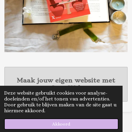
Maak jouw eigen website met
JouwWeb
Deze website gebruikt cookies voor analyse-
doeleinden en/of het tonen van advertenties.
Door gebruik te blijven maken van de site gaat u
hiermee akkoord.
© 2020 - 2026 thereadingtwinsnl
Akkoord
Powered by
JouwWeb