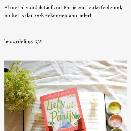
Al met al vond ik
Liefs uit Parijs
een leuke feelgood,
en het is dan ook zeker een aanrader!
beoordeling: 3/5