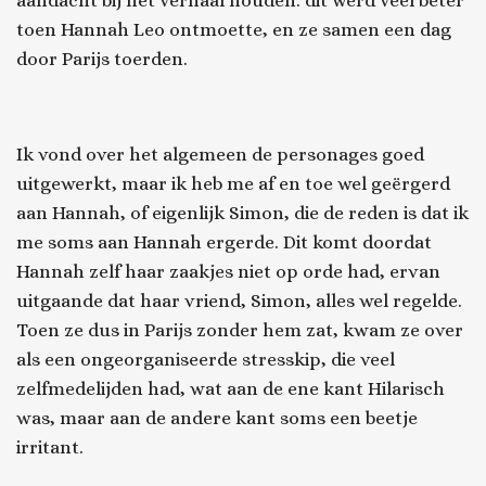
toen Hannah Leo ontmoette, en ze samen een dag
door Parijs toerden.
Ik vond over het algemeen de personages goed
uitgewerkt, maar ik heb me af en toe wel geërgerd
aan Hannah, of eigenlijk Simon, die de reden is dat ik
me soms aan Hannah ergerde. Dit komt doordat
Hannah zelf haar zaakjes niet op orde had, ervan
uitgaande dat haar vriend, Simon, alles wel regelde.
Toen ze dus in Parijs zonder hem zat, kwam ze over
als een ongeorganiseerde stresskip, die veel
zelfmedelijden had, wat aan de ene kant Hilarisch
was, maar aan de andere kant soms een beetje
irritant.