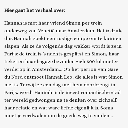
Hier gaat het verhaal over:
Hannah is met haar vriend Simon per trein
onderweg van Venetië naar Amsterdam. Het is druk,
dus Hannah zoekt een rustige coupé om te kunnen
slapen. Als ze de volgende dag wakker wordt is ze in
Parijs: de trein is ’s nachts gesplitst en Simon, haar
ticket en haar bagage bevinden zich 500 kilometer
verderop in Amsterdam… Op het perron van Gare
du Nord ontmoet Hannah Leo, die alles is wat Simon
niet is. Terwijl ze een dag met hem doorbrengt in
Parijs, wordt Hannah in de meest romantische stad
ter wereld gedwongen na te denken over zichzelf,
haar relatie en wat ware liefde eigenlijk is. Soms
moet je verdwalen om de goede weg te vinden…