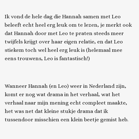
Ik vond de hele dag die Hannah samen met Leo
beleeft echt heel erg leuk om te lezen, je merkt ook
dat Hannah door met Leo te praten steeds meer
twijfels krijgt over haar eigen relatie, en dat Leo
stiekem toch wel heel erg leuk is (helemaal mee
eens trouwens, Leo is fantastisch!)
Wanneer Hannah (en Leo) weer in Nederland zijn,
komt er nog wat drama in het verhaal, wat het
verhaal naar mijn mening echt compleet maakte,
het was net dat kleine stukje drama dat ik
tussendoor misschien een klein beetje gemist heb.